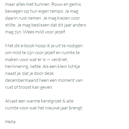
maar alles met kunnen. Rouw en gemis 
bewegen op hun eigen tempo. Je mag 
daarin rust nemen. Je mag kiezen voor 
stilte. Je mag beslissen dat dit jaar anders 
mag zijn. Wees mild voor jezelf.
Met dit e-book hoop ik je uit te nodigen 
om mild te zijn voor jezelf en ruimte te 
maken voor wat er ís — verdriet, 
herinnering, liefde. Als een klein lichtje 
naast je, dat je door deze 
decembermaand heen een moment van 
rust of troost kan geven.
Alvast een warme kerstgroet & alle 
ruimte voor wat het nieuwe jaar brengt,
Hella