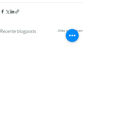
Recente blogposts
Alles weergeven