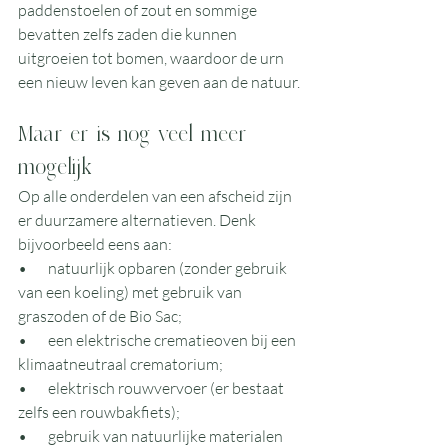
paddenstoelen of zout en sommige 
bevatten zelfs zaden die kunnen 
uitgroeien tot bomen, waardoor de urn 
een nieuw leven kan geven aan de natuur.
Maar er is nog veel meer 
mogelijk
Op alle onderdelen van een afscheid zijn 
er duurzamere alternatieven. Denk 
bijvoorbeeld eens aan: 
•       natuurlijk opbaren (zonder gebruik 
van een koeling) met gebruik van 
graszoden of de Bio Sac;
•       een elektrische crematieoven bij een 
klimaatneutraal crematorium;
•       elektrisch rouwvervoer (er bestaat 
zelfs een rouwbakfiets);
•       gebruik van natuurlijke materialen 