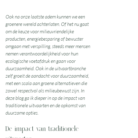
Ook na onze laatste adem kunnen we een 
groenere wereld achterlaten. Of het nu gaat 
om de keuze voor milieuvriendelijke 
producten, energiebesparing of bewuster 
omgaan met verspilling, steeds meer mensen 
nemen verantwoordelijkheid voor hun 
ecologische voetafdruk en gaan voor 
duurzaamheid. Ook in de uitvaartbranche 
zelf groeit de aandacht voor duurzaamheid, 
met een scala aan groene alternatieven die 
zowel respectvol als milieubewust zijn. In 
deze blog ga ik dieper in op de impact van 
traditionele uitvaarten en de opkomst van 
duurzame opties.
De impact van traditionele 