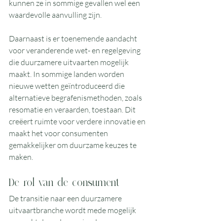
kunnen ze in sommige gevallen wel een 
waardevolle aanvulling zijn.
Daarnaast is er toenemende aandacht 
voor veranderende wet- en regelgeving 
die duurzamere uitvaarten mogelijk 
maakt. In sommige landen worden 
nieuwe wetten geïntroduceerd die 
alternatieve begrafenismethoden, zoals 
resomatie en veraarden, toestaan. Dit 
creëert ruimte voor verdere innovatie en 
maakt het voor consumenten 
gemakkelijker om duurzame keuzes te 
maken.
De rol van de consument
De transitie naar een duurzamere 
uitvaartbranche wordt mede mogelijk 