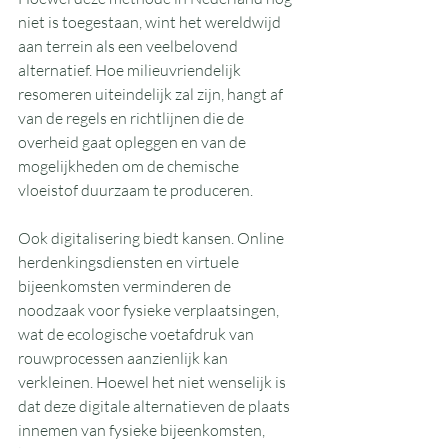
niet is toegestaan, wint het wereldwijd 
aan terrein als een veelbelovend 
alternatief. Hoe milieuvriendelijk 
resomeren uiteindelijk zal zijn, hangt af 
van de regels en richtlijnen die de 
overheid gaat opleggen en van de 
mogelijkheden om de chemische 
vloeistof duurzaam te produceren.
Ook digitalisering biedt kansen. Online 
herdenkingsdiensten en virtuele 
bijeenkomsten verminderen de 
noodzaak voor fysieke verplaatsingen, 
wat de ecologische voetafdruk van 
rouwprocessen aanzienlijk kan 
verkleinen. Hoewel het niet wenselijk is 
dat deze digitale alternatieven de plaats 
innemen van fysieke bijeenkomsten, 