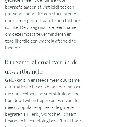
gebieden neemt de ruimte voor 
begraafplaatsen af, wat leidt tot een 
groeiende behoefte aan efficiënter en 
duurzamer gebruik van de beschikbare 
ruimte. De vraag rijst: is er een manier 
om deze impact te verminderen en 
tegelijkertijd een waardig afscheid te 
bieden?
Duurzame alternatieven in de 
uitvaartbranche
Gelukkig zijn er steeds meer duurzame 
alternatieven beschikbaar voor mensen 
die hun ecologische voetafdruk ook na 
hun dood willen beperken. Een van de 
meest populaire opties is de groene 
begrafenis. Hierbij wordt het lichaam 
begraven in een biologisch afbreekbare 