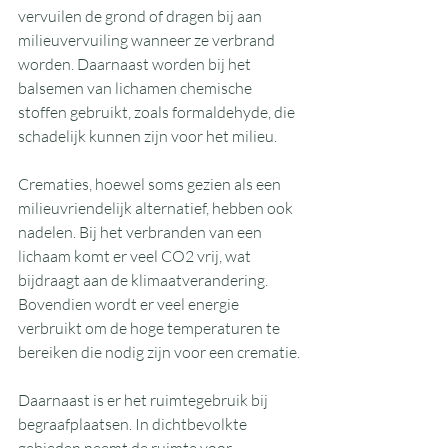
vervuilen de grond of dragen bij aan 
milieuvervuiling wanneer ze verbrand 
worden. Daarnaast worden bij het 
balsemen van lichamen chemische 
stoffen gebruikt, zoals formaldehyde, die 
schadelijk kunnen zijn voor het milieu.
Crematies, hoewel soms gezien als een 
milieuvriendelijk alternatief, hebben ook 
nadelen. Bij het verbranden van een 
lichaam komt er veel CO2 vrij, wat 
bijdraagt aan de klimaatverandering. 
Bovendien wordt er veel energie 
verbruikt om de hoge temperaturen te 
bereiken die nodig zijn voor een crematie.
Daarnaast is er het ruimtegebruik bij 
begraafplaatsen. In dichtbevolkte 