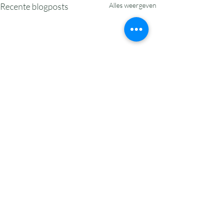
Recente blogposts
Alles weergeven
Opmerkingen