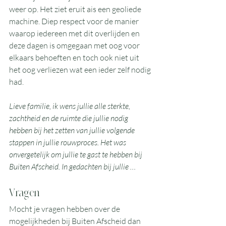
weer op. Het ziet eruit ais een geoliede 
machine. Diep respect voor de manier 
waarop iedereen met dit overlijden en 
deze dagen is omgegaan met oog voor 
elkaars behoeften en toch ook niet uit 
het oog verliezen wat een ieder zelf nodig 
had. 
Lieve familie, ik wens jullie alle sterkte, 
zachtheid en de ruimte die jullie nodig 
hebben bij het zetten van jullie volgende 
stappen in jullie rouwproces. Het was 
onvergetelijk om jullie te gast te hebben bij 
Buiten Afscheid. In gedachten bij jullie …
Vragen
Mocht je vragen hebben over de 
mogelijkheden bij Buiten Afscheid dan 