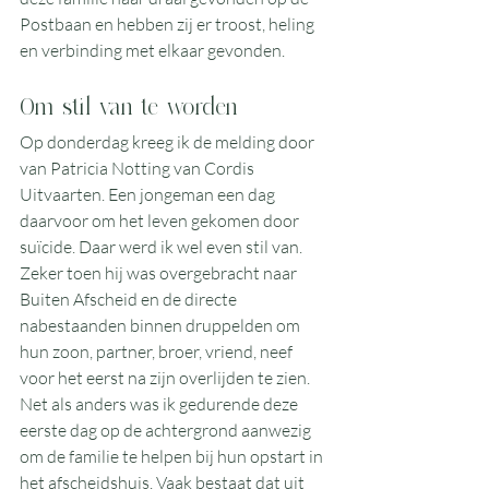
Postbaan en hebben zij er troost, heling 
en verbinding met elkaar gevonden. 
Om stil van te worden
Op donderdag kreeg ik de melding door 
van Patricia Notting van Cordis 
Uitvaarten. Een jongeman een dag 
daarvoor om het leven gekomen door 
suïcide. Daar werd ik wel even stil van. 
Zeker toen hij was overgebracht naar 
Buiten Afscheid en de directe 
nabestaanden binnen druppelden om 
hun zoon, partner, broer, vriend, neef 
voor het eerst na zijn overlijden te zien. 
Net als anders was ik gedurende deze 
eerste dag op de achtergrond aanwezig 
om de familie te helpen bij hun opstart in 
het afscheidshuis. Vaak bestaat dat uit 