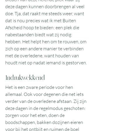
deze dagen kunnen doorbrengen al veel 
doe. Tja, dat raakt me steeds weer, want 
dat is nou precies wat ik met Buiten 
Afscheid hoop te bieden: een plek die 
nabestaanden biedt wat zij nodig 
hebben. Het helpt hen om te rouwen, om 
zich op een andere manier te verbinden 
met de overledene, want houden van 
houdt niet op nadat iemand is gestorven.
Indrukwekkend
Het is een zware periode voor hen 
allemaal. Ook voor degenen die net iets 
verder van de overledene afstaan. Zij zijn 
deze dagen in de regelmodus geschoten: 
zorgen voor het eten, doen de 
boodschappen, bakken dozijnen eieren 
voor bij het ontbijt en ruimen de boel 