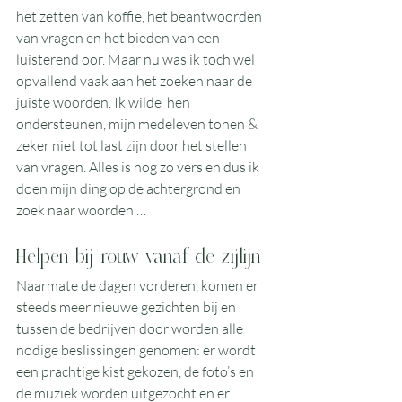
het zetten van koffie, het beantwoorden 
van vragen en het bieden van een 
luisterend oor. Maar nu was ik toch wel 
opvallend vaak aan het zoeken naar de 
juiste woorden. Ik wilde  hen 
ondersteunen, mijn medeleven tonen & 
zeker niet tot last zijn door het stellen 
van vragen. Alles is nog zo vers en dus ik 
doen mijn ding op de achtergrond en 
zoek naar woorden … 
Helpen bij rouw vanaf de zijlijn
Naarmate de dagen vorderen, komen er 
steeds meer nieuwe gezichten bij en 
tussen de bedrijven door worden alle 
nodige beslissingen genomen: er wordt 
een prachtige kist gekozen, de foto’s en 
de muziek worden uitgezocht en er 