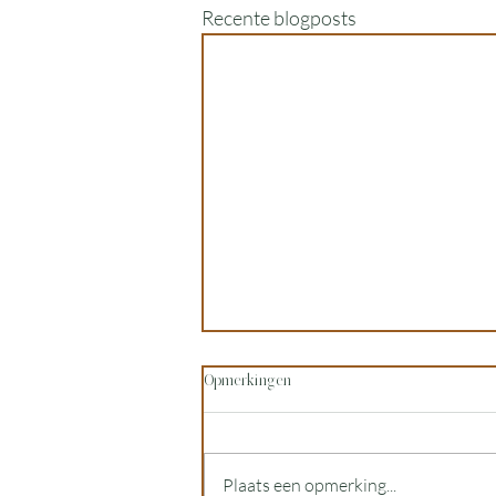
Recente blogposts
Opmerkingen
Plaats een opmerking...