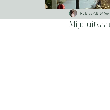
Hella de Wit
19 feb
Mijn uitvaa