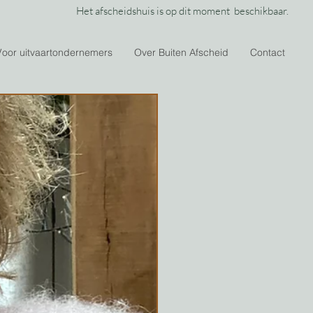
Het afscheidshuis is op dit moment beschikbaar.
Voor uitvaartondernemers
Over Buiten Afscheid
Contact