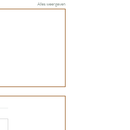
Alles weergeven